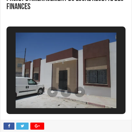
finances