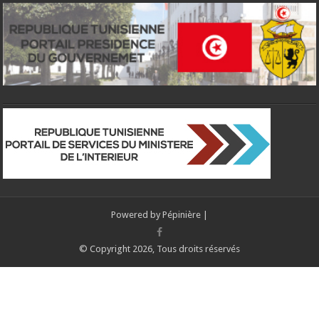
Powered by
Pépinière
|
© Copyright 2026, Tous droits réservés