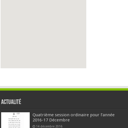
Actualité
Quatrième session ordinaire pour l’année
2016-17 Décembre
14 décembre 2016