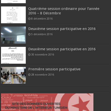
Quatrième session ordinaire pour l’année
2016 – 8 Décembre
8 décembre 2016
Deuxième session participative en 2016
5 décembre 2016
Deuxième session participative en 2016
30 novembre 2016
Première session participative
28 novembre 2016