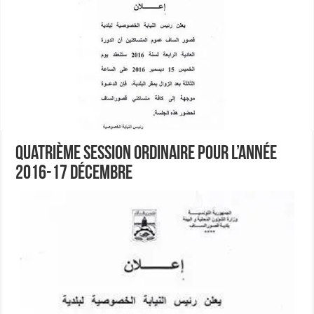
Quatrième session ordinaire pour l’année
2016-17 Décembre