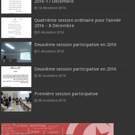
2016-17 Décembre
14 décembre 2016
Quatrième session ordinaire pour l’année
2016 – 8 Décembre
8 décembre 2016
Deuxième session participative en 2016
5 décembre 2016
Deuxième session participative en 2016
30 novembre 2016
Première session participative
28 novembre 2016