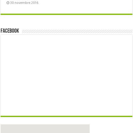
30 novembre 2016
Facebook