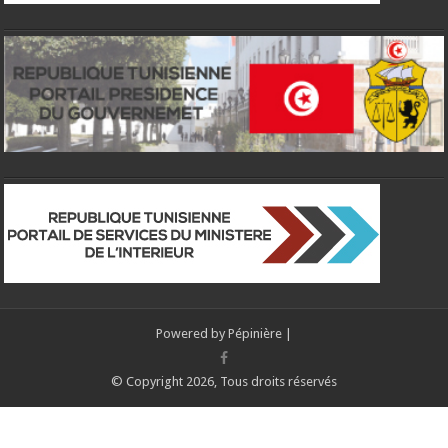
Powered by
Pépinière
|
© Copyright 2026, Tous droits réservés