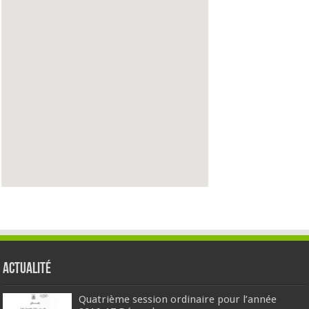
Actualité
Quatrième session ordinaire pour l’année