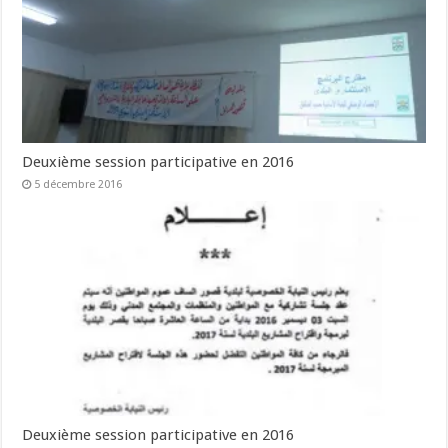
Deuxième session participative en 2016
5 décembre 2016
Deuxième session participative en 2016