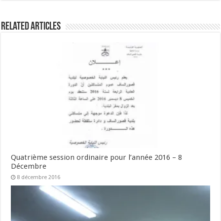
Related Articles
Quatrième session ordinaire pour l’année 2016 – 8
Décembre
8 décembre 2016