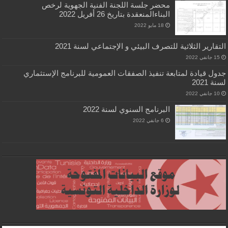
محضر جلسة اللجنة الفنية الجهوية لرخص
البناءالمنعقدة بتاريخ 26 أفريل 2022
18 مايو 2022
رير الثلاثية للتصرف البيئي و الإجتماعي لسنة 2021
 قيادة لمتابعة تنفيذ الصفقات العمومية للبرنامج الإستثماري
20
البرنامج السنوي لسنة 2022
6 جانفي 2022