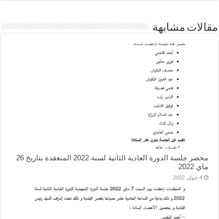
لات مشابهة
محضر جلسة الدورة العادية الثانية لسنة 2022 المنعقدة بتاريخ 26
 2022
4 جوان 2022