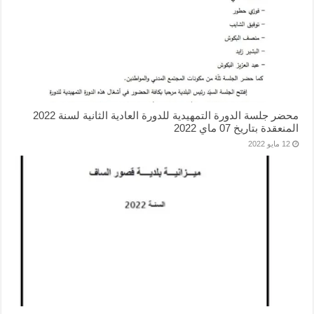
محضر جلسة الدورة التمهيدية للدورة العادية الثانية لسنة 2022
نعقدة بتاريخ 07 ماي 2022
12 مايو 2022