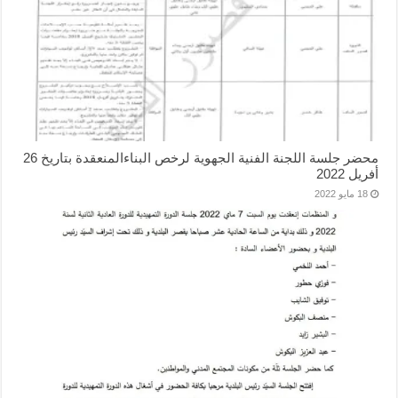
محضر جلسة اللجنة الفنية الجهوية لرخص البناءالمنعقدة بتاريخ 26
يل 2022
18 مايو 2022