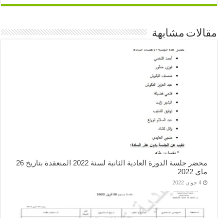
لات مشابهة
محضر جلسة الدورة العادية الثانية لسنة 2022 المنعقدة بتاريخ 26
 2022
4 جوان 2022