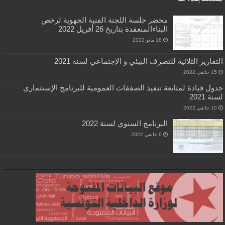
محضر جلسة اللجنة الفنية الجهوية لرخص
البناءالمنعقدة بتاريخ 26 أفريل 2022
18 مايو 2022
رير الثلاثية للتصرف البيئي و الإجتماعي لسنة 2021
 قيادة لمتابعة تنفيذ الصفقات العمومية للبرنامج الإستثماري
20
البرنامج السنوي لسنة 2022
6 جانفي 2022