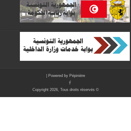
|
Powered by
Pépinière
© Copyright 2026, Tous droits réservés