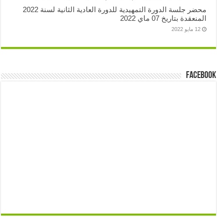
محضر جلسة الدورة التمهيدية للدورة العادية الثانية لسنة 2022
نعقدة بتاريخ 07 ماي 2022
12 مايو 2022
Face