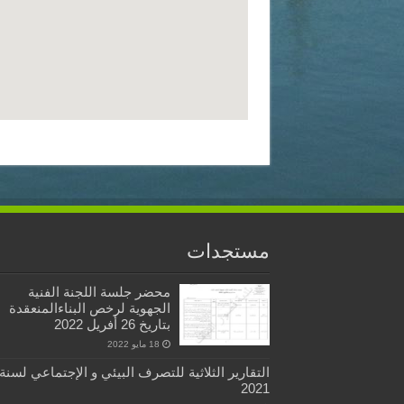
مستجدات
محضر جلسة اللجنة الفنية
الجهوية لرخص البناءالمنعقدة
بتاريخ 26 أفريل 2022
18 مايو 2022
التقارير الثلاثية للتصرف البيئي و الإجتماعي لسنة
2021