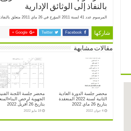
بالنفاذ إلى الوثائق الإدارية
المرسوم عدد 41 لسنة 2011 المؤرخ في 26 ماي 2011 متعلق بالنفاذ إلى الوثائق الإدارية
Google +
Twitter
Facebook
شاركها
مقالات مشابهة
محضر جلسة الدورة العادية
محضر جلسة اللجنة الفنية
الثانية لسنة 2022 المنعقدة
الجهوية لرخص البناءالمنع
بتاريخ 26 ماي 2022
بتاريخ 26 أفريل 2022
4 جوان 2022
18 مايو 2022