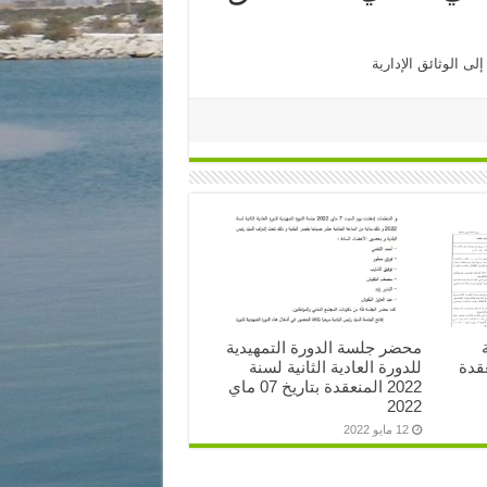
محضر جلسة الدورة التمهيدية
قدة
للدورة العادية الثانية لسنة
2022 المنعقدة بتاريخ 07 ماي
2022
12 مايو 2022