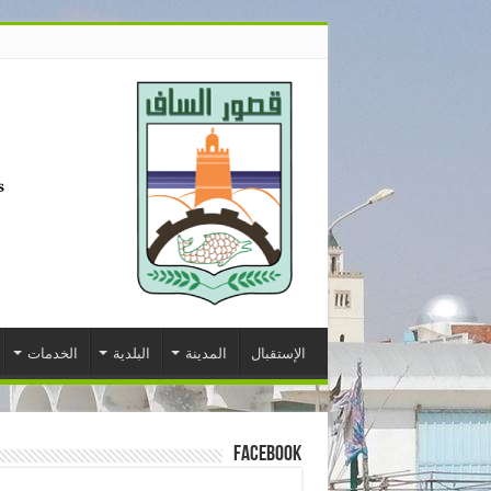
الإستقبال
المدينة
البلدية
الخدمات
Facebook